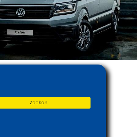
Zoeken