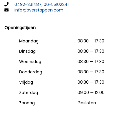
0492-331487, 06-55102241
info@bverstappen.com
Openingstijden
Maandag
08:30 — 17:30
Dinsdag
08:30 — 17:30
Woensdag
08:30 — 17:30
Donderdag
08:30 — 17:30
Vrijdag
08:30 — 17:30
Zaterdag
09:00 — 12:00
Zondag
Gesloten