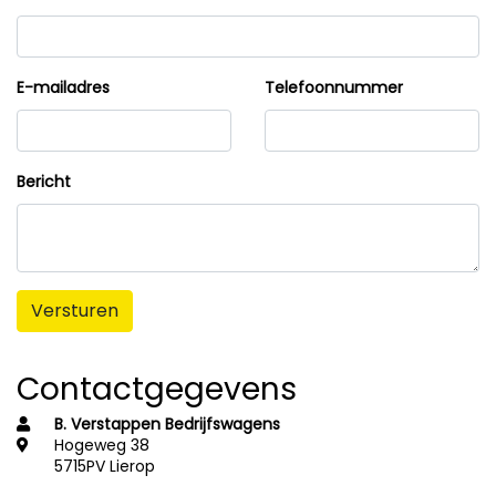
E-mailadres
Telefoonnummer
Bericht
Versturen
Contactgegevens
B. Verstappen Bedrijfswagens
Hogeweg 38
5715PV Lierop