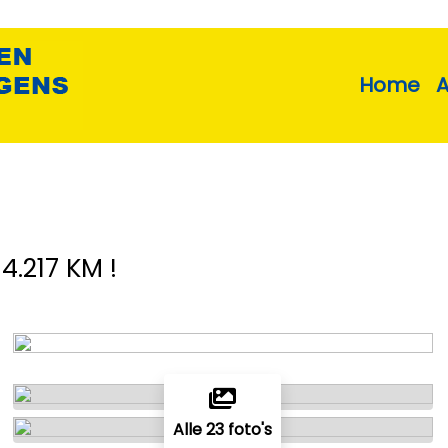
Home
4.217 KM !
Alle 23 foto's