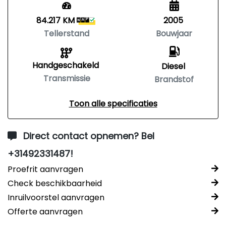
84.217 KM
2005
Tellerstand
Bouwjaar
Handgeschakeld
Diesel
Transmissie
Brandstof
Toon alle specificaties
Direct contact opnemen? Bel
+31492331487!
Proefrit aanvragen
Check beschikbaarheid
Inruilvoorstel aanvragen
Offerte aanvragen