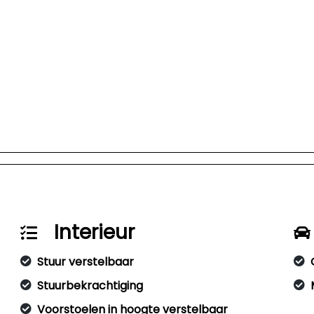
Interieur
Stuur verstelbaar
Stuurbekrachtiging
Voorstoelen in hoogte verstelbaar