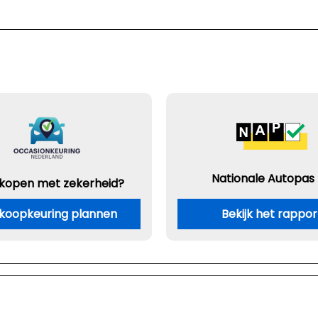
Nationale Autopas
 kopen met zekerheid?
koopkeuring plannen
Bekijk het rappor