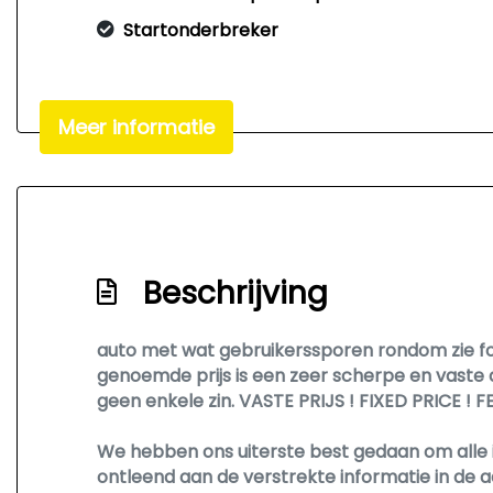
Startonderbreker
Meer informatie
Beschrijving
auto met wat gebruikerssporen rondom zie fot
genoemde prijs is een zeer scherpe en vaste a
geen enkele zin. VASTE PRIJS ! FIXED PRICE ! F
We hebben ons uiterste best gedaan om alle 
ontleend aan de verstrekte informatie in de a