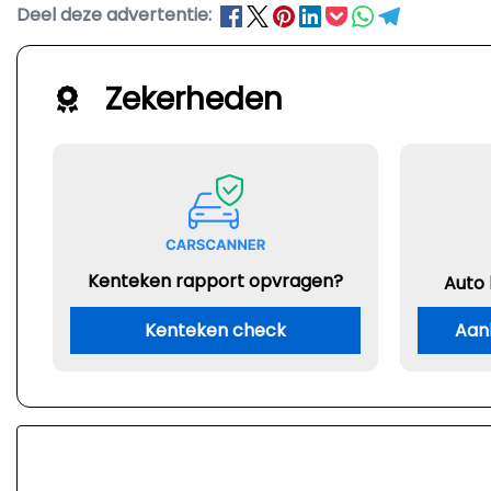
Deel deze advertentie:
Zekerheden
Kenteken rapport opvragen?
Auto
Kenteken check
Aan