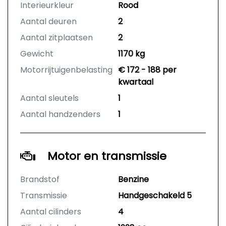
Interieurkleur
Rood
Aantal deuren
2
Aantal zitplaatsen
2
Gewicht
1170 kg
Motorrijtuigenbelasting
€ 172 - 188 per
kwartaal
Aantal sleutels
1
Aantal handzenders
1
Motor en transmissie
Brandstof
Benzine
Transmissie
Handgeschakeld 5
Aantal cilinders
4