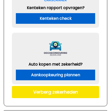
Kenteken rapport opvragen?
Kenteken check
Auto kopen met zekerheid?
Aankoopkeuring plannen
Verberg zekerheden