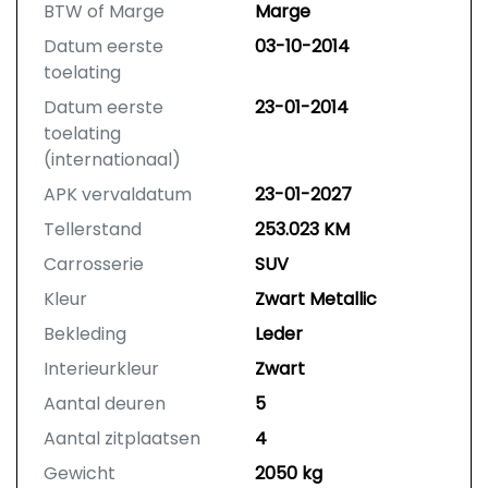
BTW of Marge
Marge
Datum eerste
03-10-2014
toelating
Datum eerste
23-01-2014
toelating
(internationaal)
APK vervaldatum
23-01-2027
Tellerstand
253.023 KM
Carrosserie
SUV
Kleur
Zwart Metallic
Bekleding
Leder
Interieurkleur
Zwart
Aantal deuren
5
Aantal zitplaatsen
4
Gewicht
2050 kg