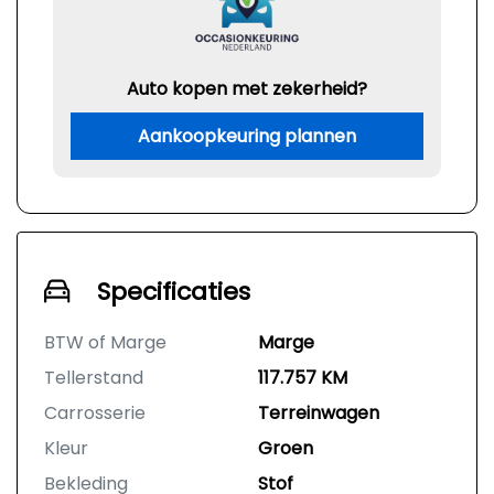
Auto kopen met zekerheid?
Aankoopkeuring plannen
Specificaties
BTW of Marge
Marge
Tellerstand
117.757 KM
Carrosserie
Terreinwagen
Kleur
Groen
Bekleding
Stof