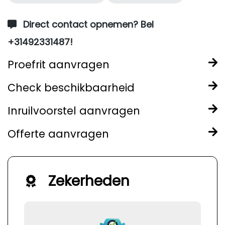
Direct contact opnemen? Bel
+31492331487!
Proefrit aanvragen
Check beschikbaarheid
Inruilvoorstel aanvragen
Offerte aanvragen
Zekerheden