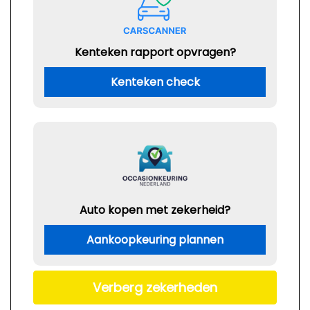
Kenteken rapport opvragen?
Kenteken check
Auto kopen met zekerheid?
Aankoopkeuring plannen
Verberg zekerheden