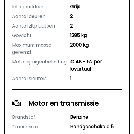
Interieurkleur
Grijs
Aantal deuren
2
Aantal zitplaatsen
2
Gewicht
1295 kg
Maximum massa
2000 kg
geremd
Motorrijtuigenbelasting
€ 48 - 52 per
kwartaal
Aantal sleutels
1
Motor en transmissie
Brandstof
Benzine
Transmissie
Handgeschakeld 5