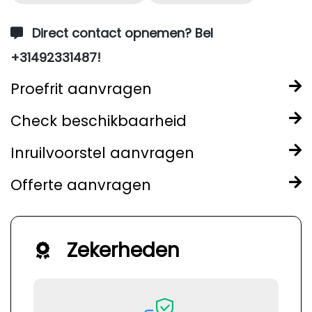
Direct contact opnemen? Bel
+31492331487!
Proefrit aanvragen
Check beschikbaarheid
Inruilvoorstel aanvragen
Offerte aanvragen
Zekerheden