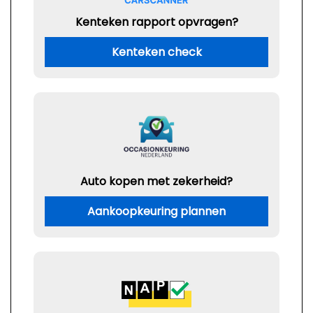
Kenteken rapport opvragen?
Kenteken check
Auto kopen met zekerheid?
Aankoopkeuring plannen