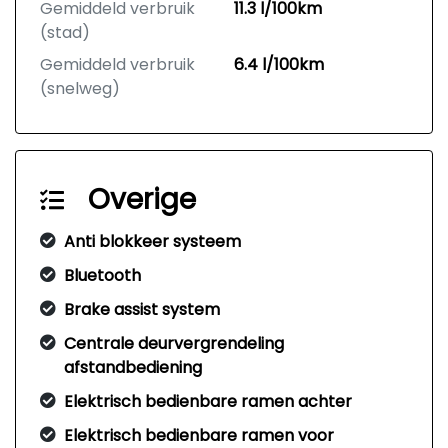
Gemiddeld verbruik
11.3 l/100km
(stad)
Gemiddeld verbruik
6.4 l/100km
(snelweg)
Overige
Anti blokkeer systeem
Bluetooth
Brake assist system
Centrale deurvergrendeling
afstandbediening
Elektrisch bedienbare ramen achter
Elektrisch bedienbare ramen voor