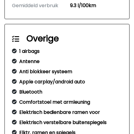
Gemiddeld verbruik
9.3 l/100km
Overige
1 airbags
Antenne
Anti blokkeer systeem
Apple carplay/android auto
Bluetooth
Comfortstoel met armleuning
Elektrisch bedienbare ramen voor
Elektrisch verstelbare buitenspiegels
Elktr. ramen en spiegels