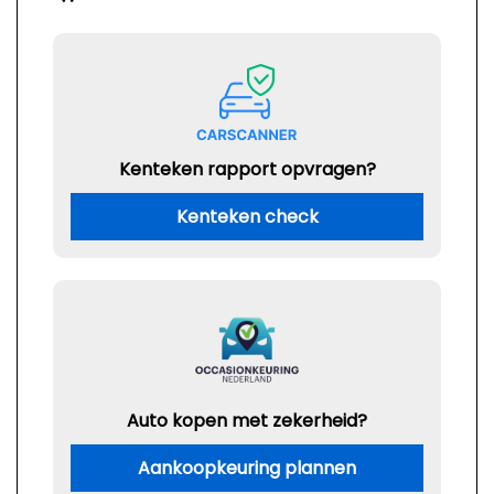
Kenteken rapport opvragen?
Kenteken check
Auto kopen met zekerheid?
Aankoopkeuring plannen