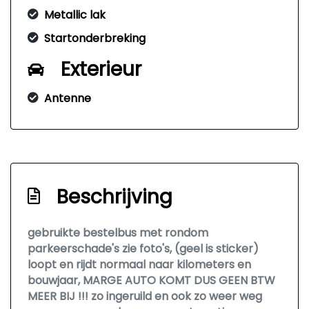
Metallic lak
Startonderbreking
Exterieur
Antenne
Beschrijving
gebruikte bestelbus met rondom
parkeerschade's zie foto's, (geel is sticker)
loopt en rijdt normaal naar kilometers en
bouwjaar, MARGE AUTO KOMT DUS GEEN BTW
MEER BIJ !!! zo ingeruild en ook zo weer weg