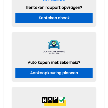
Kenteken rapport opvragen?
Kenteken check
Auto kopen met zekerheid?
Aankoopkeuring plannen