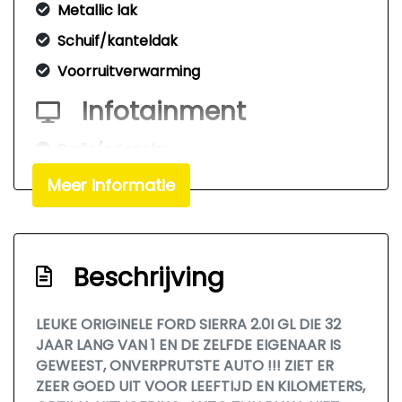
Metallic lak
Schuif/kanteldak
Voorruitverwarming
Infotainment
Radio/cd speler
Meer informatie
Beschrijving
LEUKE ORIGINELE FORD SIERRA 2.0I GL DIE 32
JAAR LANG VAN 1 EN DE ZELFDE EIGENAAR IS
GEWEEST, ONVERPRUTSTE AUTO !!! ZIET ER
ZEER GOED UIT VOOR LEEFTIJD EN KILOMETERS,