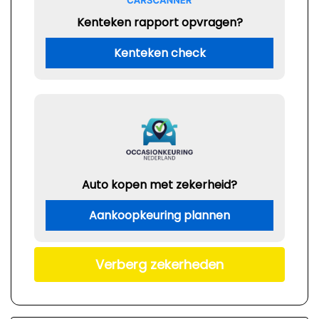
Kenteken rapport opvragen?
Kenteken check
Auto kopen met zekerheid?
Aankoopkeuring plannen
Verberg zekerheden