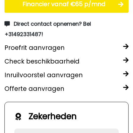
Financier vanaf €65 p/mnd
Direct contact opnemen? Bel
+31492331487!
Proefrit aanvragen
Check beschikbaarheid
Inruilvoorstel aanvragen
Offerte aanvragen
Zekerheden