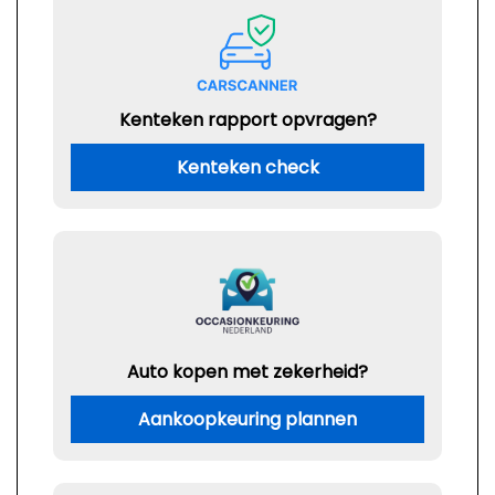
Kenteken rapport opvragen?
Kenteken check
Auto kopen met zekerheid?
Aankoopkeuring plannen