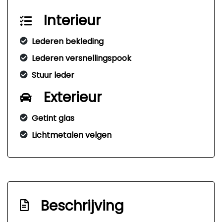
Interieur
Lederen bekleding
Lederen versnellingspook
Stuur leder
Exterieur
Getint glas
Lichtmetalen velgen
Beschrijving