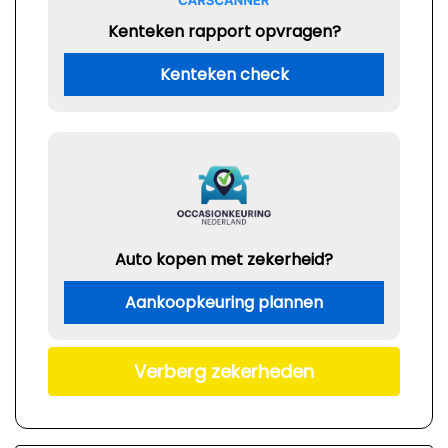
Kenteken rapport opvragen?
Kenteken check
Auto kopen met zekerheid?
Aankoopkeuring plannen
Verberg zekerheden