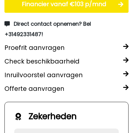
Financier vanaf €103 p/mnd
Direct contact opnemen? Bel
+31492331487!
Proefrit aanvragen
Check beschikbaarheid
Inruilvoorstel aanvragen
Offerte aanvragen
Zekerheden