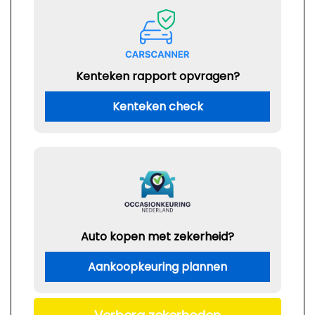
Kenteken rapport opvragen?
Kenteken check
Auto kopen met zekerheid?
Aankoopkeuring plannen