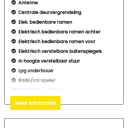
Antenne
Centrale deurvergrendeling
Elek. bedienbare ramen
Elektrisch bedienbare ramen achter
Elektrisch bedienbare ramen voor
Elektrisch verstelbare buitenspiegels
In hoogte verstelbaar stuur
Lpg onderbouw
Radio/cd-speler
Ruitenwisser achter
Voorruitverwarming
Meer informatie
Exterieur
Achterruitverwarming