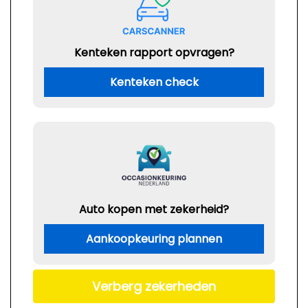
Kenteken rapport opvragen?
Kenteken check
Auto kopen met zekerheid?
Aankoopkeuring plannen
Verberg zekerheden