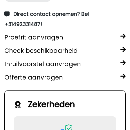
Direct contact opnemen? Bel
+31492331487!
Proefrit aanvragen
Check beschikbaarheid
Inruilvoorstel aanvragen
Offerte aanvragen
Zekerheden