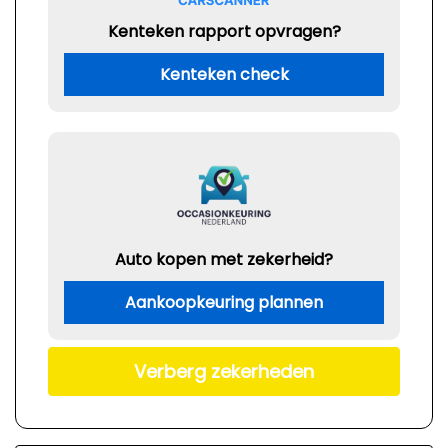
Kenteken rapport opvragen?
Kenteken check
Auto kopen met zekerheid?
Aankoopkeuring plannen
Verberg zekerheden