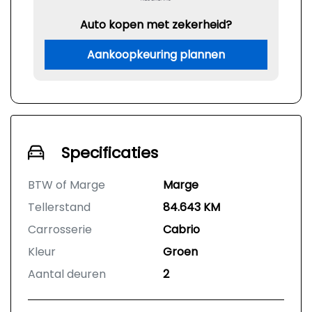
Auto kopen met zekerheid?
Aankoopkeuring plannen
Specificaties
BTW of Marge
Marge
Tellerstand
84.643 KM
Carrosserie
Cabrio
Kleur
Groen
Aantal deuren
2