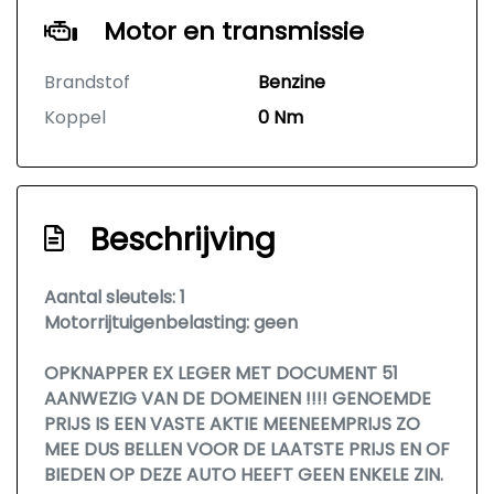
Motor en transmissie
Brandstof
Benzine
Koppel
0 Nm
Beschrijving
Aantal sleutels: 1
Motorrijtuigenbelasting: geen
OPKNAPPER EX LEGER MET DOCUMENT 51
AANWEZIG VAN DE DOMEINEN !!!! GENOEMDE
PRIJS IS EEN VASTE AKTIE MEENEEMPRIJS ZO
MEE DUS BELLEN VOOR DE LAATSTE PRIJS EN OF
BIEDEN OP DEZE AUTO HEEFT GEEN ENKELE ZIN.