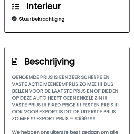
Interieur
Stuurbekrachtiging
Beschrijving
GENOEMDE PRIJS IS EEN ZEER SCHERPE EN
VASTE ACTIE MEENEEMPRIJS ZO MEE !!! DUS
BELLEN VOOR DE LAATSTE PRIJS EN OF BIEDEN
OP DEZE AUTO HEEFT GEEN ENKELE ZIN !!!
VASTE PRIJS !!! FIXED PRICE !!! FESTEN PREIS !!!
OOK VOOR EXPORT IS DIT DE UITERSTE PRIJS
ZO MEE !!! EXPORT PRIJS = €999 !!!!!
We hebben ons uiterste best gedaan om alle