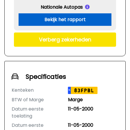
Nationale Autopas
Bekijk het rapport
Verberg zekerheden
Specificaties
Kenteken
83FPBL
NL
BTW of Marge
Marge
Datum eerste
11-05-2000
toelating
Datum eerste
11-05-2000