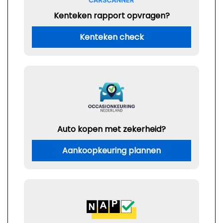
Kenteken rapport opvragen?
Kenteken check
Auto kopen met zekerheid?
Aankoopkeuring plannen