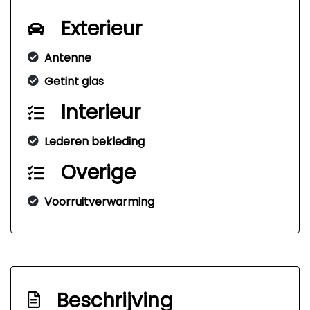
Exterieur
Antenne
Getint glas
Interieur
Lederen bekleding
Overige
Voorruitverwarming
Beschrijving