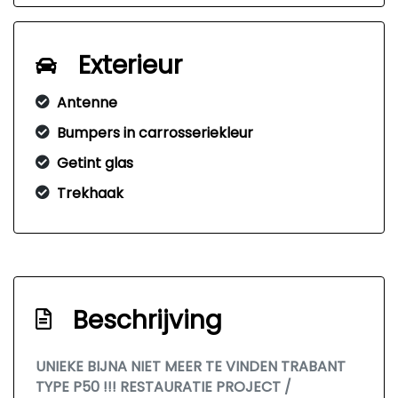
Exterieur
Antenne
Bumpers in carrosseriekleur
Getint glas
Trekhaak
Beschrijving
UNIEKE BIJNA NIET MEER TE VINDEN TRABANT
TYPE P50 !!! RESTAURATIE PROJECT /