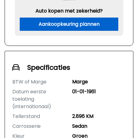
Auto kopen met zekerheid?
Aankoopkeuring plannen
Specificaties
BTW of Marge
Marge
Datum eerste
01-01-1961
toelating
(internationaal)
Tellerstand
2.896 KM
Carrosserie
Sedan
Kleur
Groen