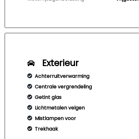
Exterieur
Achterruitverwarming
Centrale vergrendeling
Getint glas
Lichtmetalen velgen
Mistlampen voor
Trekhaak