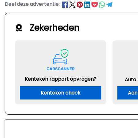
Deel deze advertentie:
Zekerheden
Kenteken rapport opvragen?
Auto
Kenteken check
Aan