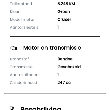
Tellerstand
8.248 KM
Kleur
Groen
Model motor
Cruiser
Aantal sleutels
1
Motor en transmissie
Brandstof
Benzine
Transmissie
Geschakeld
Aantal cilinders
1
Cilinderinhoud
247 cc
Beschrijving