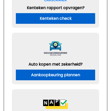
Kenteken rapport opvragen?
Kenteken check
Auto kopen met zekerheid?
Aankoopkeuring plannen