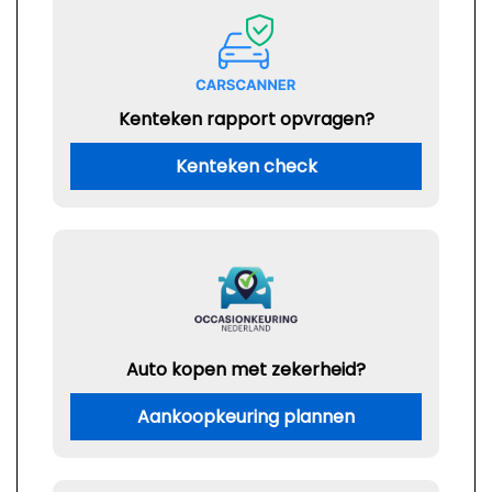
Kenteken rapport opvragen?
Kenteken check
Auto kopen met zekerheid?
Aankoopkeuring plannen