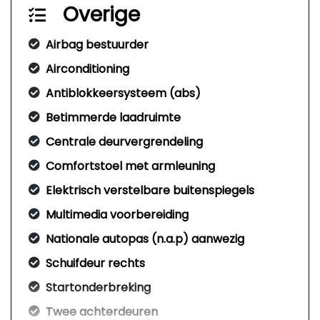
Overige
Airbag bestuurder
Airconditioning
Antiblokkeersysteem (abs)
Betimmerde laadruimte
Centrale deurvergrendeling
Comfortstoel met armleuning
Elektrisch verstelbare buitenspiegels
Multimedia voorbereiding
Nationale autopas (n.a.p) aanwezig
Schuifdeur rechts
Startonderbreking
Twee achterdeuren