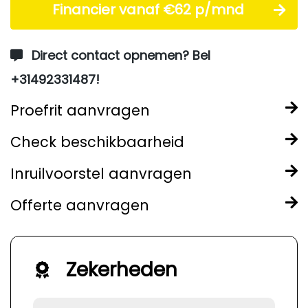
Financier vanaf €62 p/mnd
Direct contact opnemen? Bel
+31492331487!
Proefrit aanvragen
Check beschikbaarheid
Inruilvoorstel aanvragen
Offerte aanvragen
Zekerheden