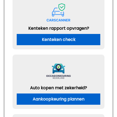
Kenteken rapport opvragen?
Kenteken check
Auto kopen met zekerheid?
Aankoopkeuring plannen