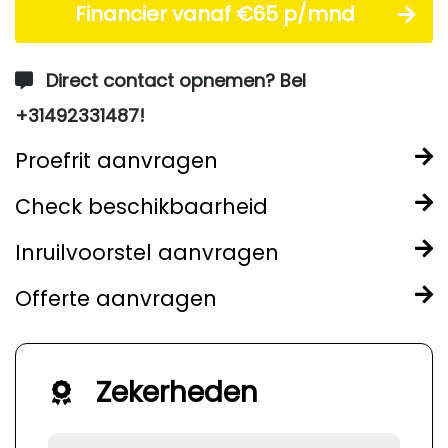
Financier vanaf €65 p/mnd
Direct contact opnemen? Bel
+31492331487!
Proefrit aanvragen
Check beschikbaarheid
Inruilvoorstel aanvragen
Offerte aanvragen
Zekerheden