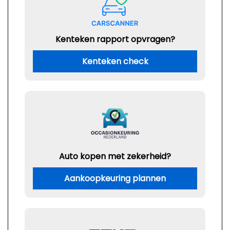
Kenteken rapport opvragen?
Kenteken check
Auto kopen met zekerheid?
Aankoopkeuring plannen