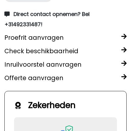
Direct contact opnemen? Bel
+31492331487!
Proefrit aanvragen
Check beschikbaarheid
Inruilvoorstel aanvragen
Offerte aanvragen
Zekerheden