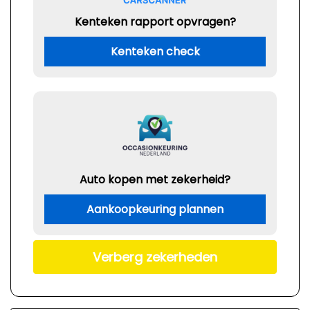
Kenteken rapport opvragen?
Kenteken check
Auto kopen met zekerheid?
Aankoopkeuring plannen
Verberg zekerheden