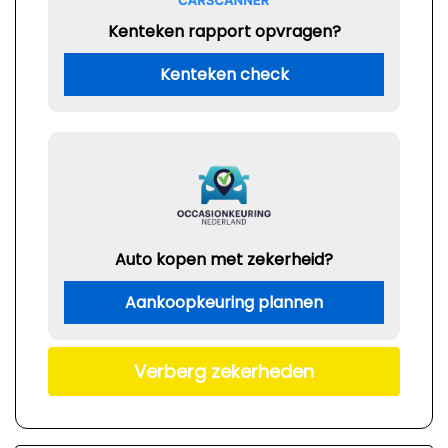
Kenteken rapport opvragen?
Kenteken check
Auto kopen met zekerheid?
Aankoopkeuring plannen
Verberg zekerheden