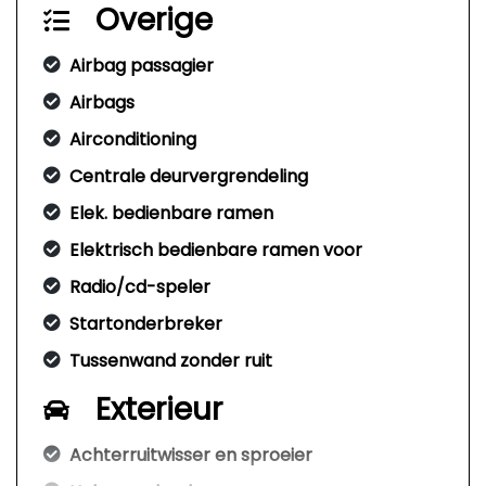
Overige
Airbag passagier
Airbags
Airconditioning
Centrale deurvergrendeling
Elek. bedienbare ramen
Elektrisch bedienbare ramen voor
Radio/cd-speler
Startonderbreker
Tussenwand zonder ruit
Exterieur
Achterruitwisser en sproeier