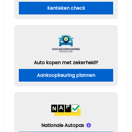
Kenteken check
Auto kopen met zekerheid?
Aankoopkeuring plannen
Nationale Autopas