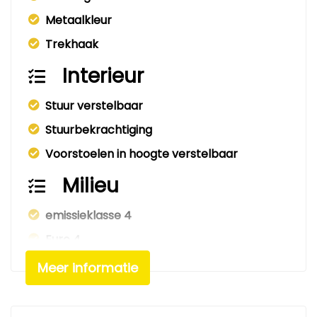
Metaalkleur
Trekhaak
Interieur
Stuur verstelbaar
Stuurbekrachtiging
Voorstoelen in hoogte verstelbaar
Milieu
emissieklasse 4
Euro 4
Meer informatie