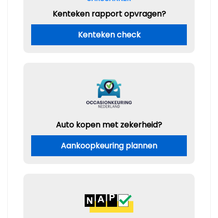
Kenteken rapport opvragen?
Kenteken check
Auto kopen met zekerheid?
Aankoopkeuring plannen