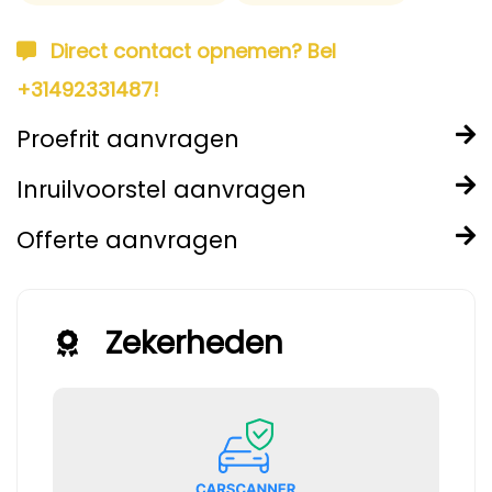
Direct contact opnemen? Bel
+31492331487!
Proefrit aanvragen
Inruilvoorstel aanvragen
Offerte aanvragen
Zekerheden