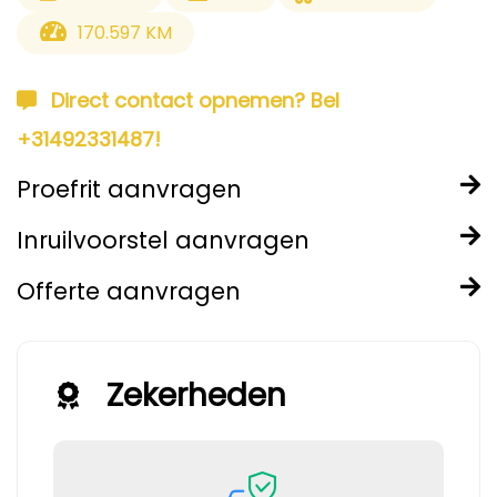
170.597 KM
Direct contact opnemen? Bel
+31492331487!
Proefrit aanvragen
Inruilvoorstel aanvragen
Offerte aanvragen
Zekerheden