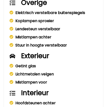
Overige
Elektrisch verstelbare buitenspiegels
Koplampen sproeier
Lendesteun verstelbaar
Mistlampen achter
Stuur in hoogte verstelbaar
Exterieur
Getint glas
Lichtmetalen velgen
Mistlampen voor
Interieur
Hoofdsteunen achter