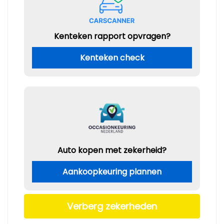
Kenteken rapport opvragen?
Kenteken check
Auto kopen met zekerheid?
Aankoopkeuring plannen
Verberg zekerheden