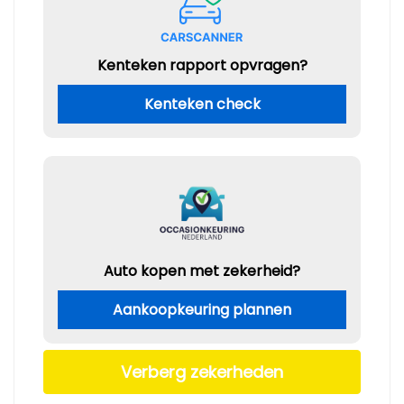
Kenteken rapport opvragen?
Kenteken check
Auto kopen met zekerheid?
Aankoopkeuring plannen
Verberg zekerheden