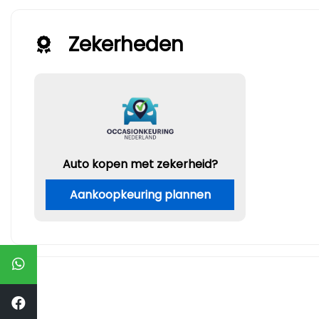
Zekerheden
Auto kopen met zekerheid?
Aankoopkeuring plannen