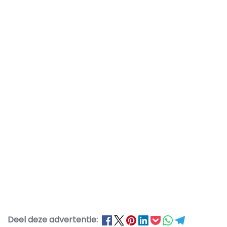
Deel deze advertentie: