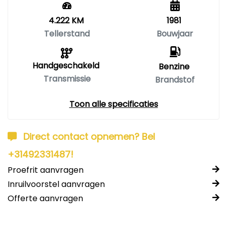
4.222 KM
1981
Tellerstand
Bouwjaar
Handgeschakeld
Benzine
Transmissie
Brandstof
Toon alle specificaties
Direct contact opnemen? Bel
+31492331487!
Proefrit aanvragen
Inruilvoorstel aanvragen
Offerte aanvragen