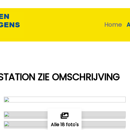
Home
 STATION ZIE OMSCHRIJVING
Alle 18 foto's