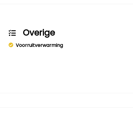
Overige
Voorruitverwarming