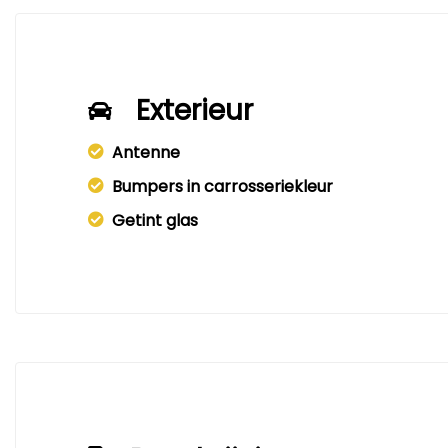
Exterieur
Antenne
Bumpers in carrosseriekleur
Getint glas