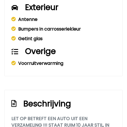
Exterieur
Antenne
Bumpers in carrosseriekleur
Getint glas
Overige
Voorruitverwarming
Beschrijving
LET OP BETREFT EEN AUTO UIT EEN
VERZAMELING !!! STAAT RUIM 10 JAAR STIL, IN