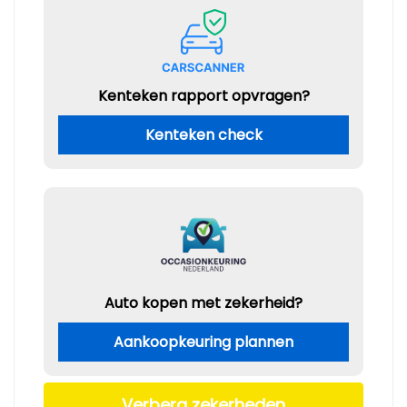
Kenteken rapport opvragen?
Kenteken check
Auto kopen met zekerheid?
Aankoopkeuring plannen
Verberg zekerheden