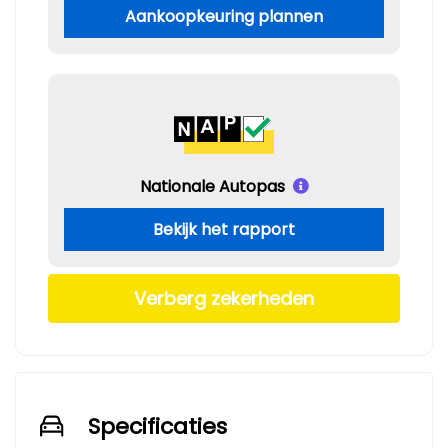
Aankoopkeuring plannen
Nationale Autopas
Bekijk het rapport
Verberg zekerheden
Specificaties