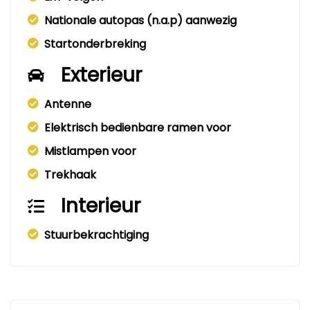
Nationale autopas (n.a.p) aanwezig
Startonderbreking
Exterieur
Antenne
Elektrisch bedienbare ramen voor
Mistlampen voor
Trekhaak
Interieur
Stuurbekrachtiging