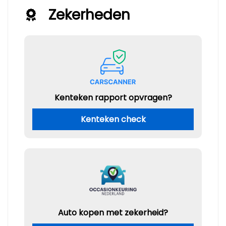
Zekerheden
Kenteken rapport opvragen?
Kenteken check
Auto kopen met zekerheid?