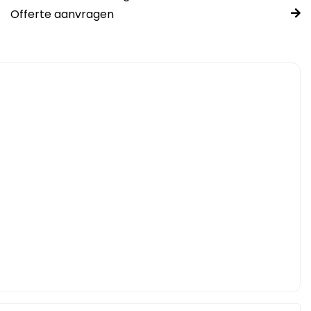
Offerte aanvragen