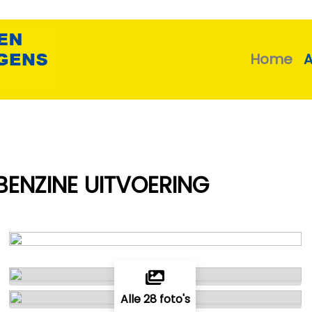
Home
i BENZINE UITVOERING
Alle 28 foto's