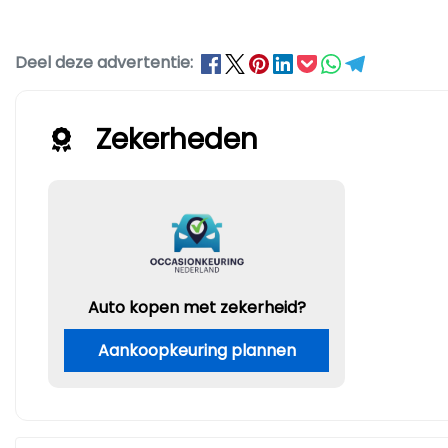
Deel deze advertentie:
Zekerheden
Auto kopen met zekerheid?
Aankoopkeuring plannen