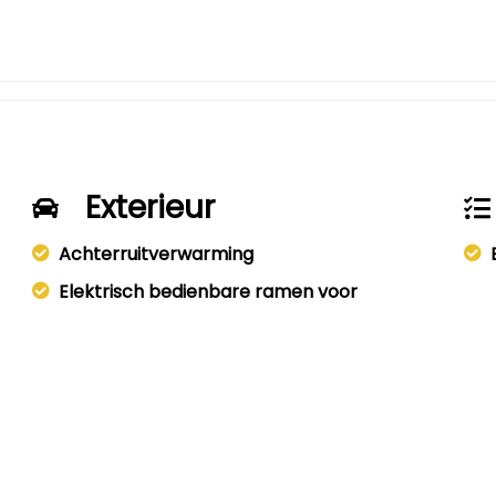
Exterieur
Achterruitverwarming
Elektrisch bedienbare ramen voor