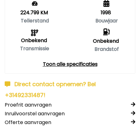
224.799 KM
1998
Tellerstand
Bouwjaar
Onbekend
Onbekend
Transmissie
Brandstof
Toon alle specificaties
Direct contact opnemen? Bel
+31492331487!
Proefrit aanvragen
Inruilvoorstel aanvragen
Offerte aanvragen