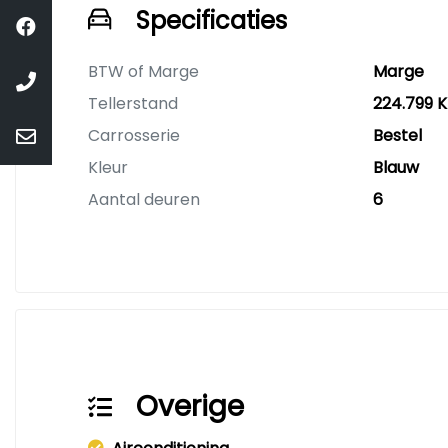
Specificaties
BTW of Marge
Marge
Tellerstand
224.799 
Carrosserie
Bestel
Kleur
Blauw
Aantal deuren
6
Overige