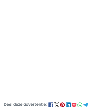
Deel deze advertentie: