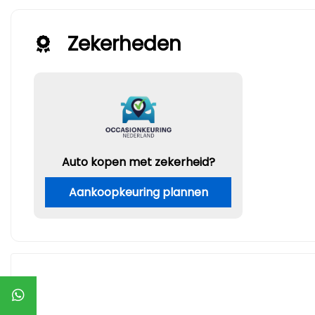
Zekerheden
Auto kopen met zekerheid?
Aankoopkeuring plannen