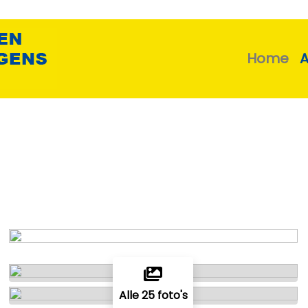
Home
Alle 25 foto's