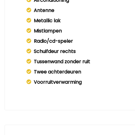
Airconditioning
Antenne
Metallic lak
Mistlampen
Radio/cd-speler
Schuifdeur rechts
Tussenwand zonder ruit
Twee achterdeuren
Voorruitverwarming