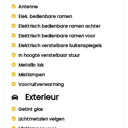
Antenne
Elek. bedienbare ramen
Elektrisch bedienbare ramen achter
Elektrisch bedienbare ramen voor
Elektrisch verstelbare buitenspiegels
In hoogte verstelbaar stuur
Metallic lak
Mistlampen
Voorruitverwarming
Exterieur
Getint glas
Lichtmetalen velgen