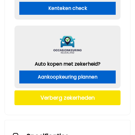
Kenteken check
Auto kopen met zekerheid?
Aankoopkeuring plannen
Verberg zekerheden