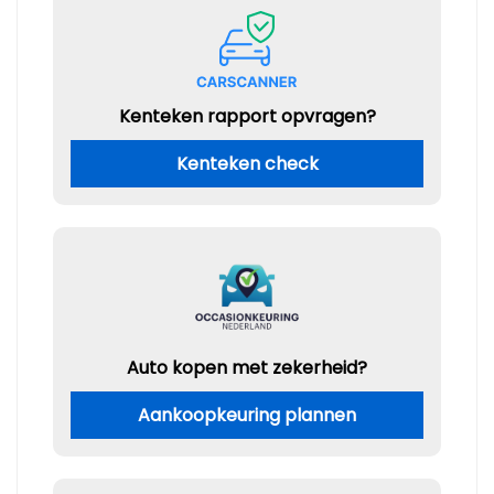
Kenteken rapport opvragen?
Kenteken check
Auto kopen met zekerheid?
Aankoopkeuring plannen