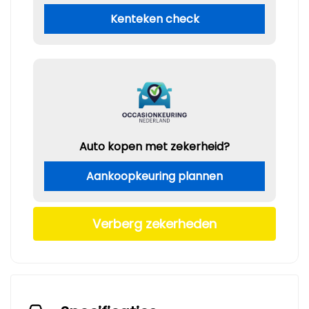
Kenteken check
Auto kopen met zekerheid?
Aankoopkeuring plannen
Verberg zekerheden