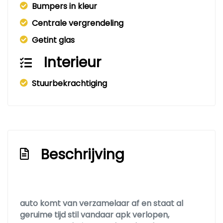
Bumpers in kleur
Centrale vergrendeling
Getint glas
Interieur
Stuurbekrachtiging
Beschrijving
auto komt van verzamelaar af en staat al
geruime tijd stil vandaar apk verlopen,