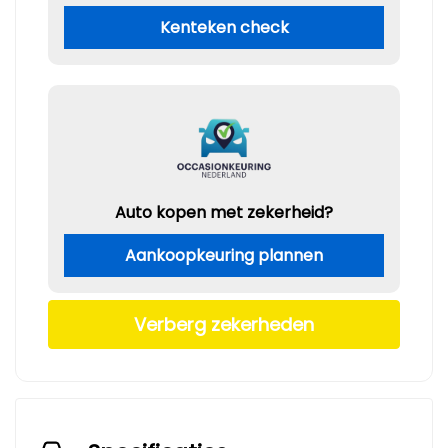
Kenteken check
Auto kopen met zekerheid?
Aankoopkeuring plannen
Verberg zekerheden